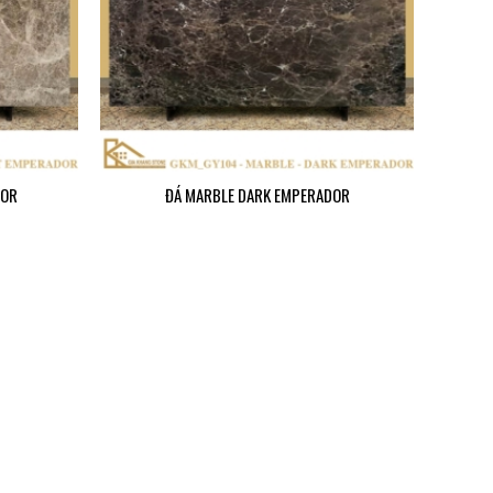
DOR
ĐÁ MARBLE DARK EMPERADOR