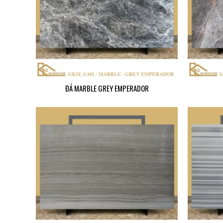
ĐÁ MARBLE GREY EMPERADOR