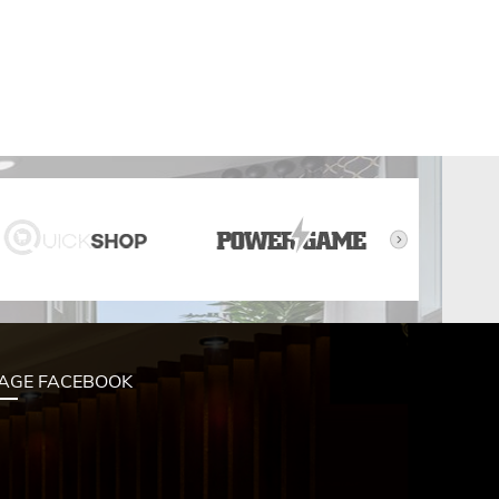
AGE FACEBOOK