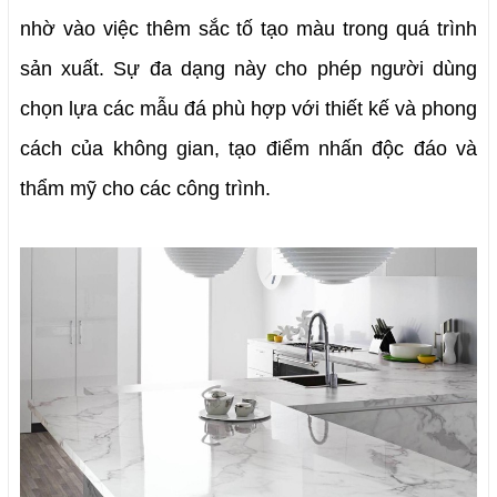
nhờ vào việc thêm sắc tố tạo màu trong quá trình 
sản xuất.
 Sự đa dạng này cho phép người dùng 
chọn lựa các mẫu đá phù hợp với thiết kế và phong 
cách của không gian, tạo điểm nhấn độc đáo và 
thẩm mỹ cho các công trình.