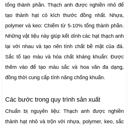
tổng thành phần. Thạch anh được nghiền nhỏ để 
tạo thành hạt có kích thước đồng nhất. 
Nhựa, 
polymer và keo: Chiếm từ 5-10% tổng thành phần. 
Những vật liệu này giúp kết dính các hạt thạch anh 
lại với nhau và tạo nên tính chất bề mặt của đá. 
Sắc tố tạo màu và hóa chất kháng khuẩn: Được 
thêm vào để tạo màu sắc và hoa văn đa dạng, 
đồng thời cung cấp tính năng chống khuẩn.
Các bước trong quy trình sản xuất
Chuẩn bị nguyên liệu: Thạch anh được nghiền 
thành hạt nhỏ và trộn với nhựa, polymer, keo, sắc 