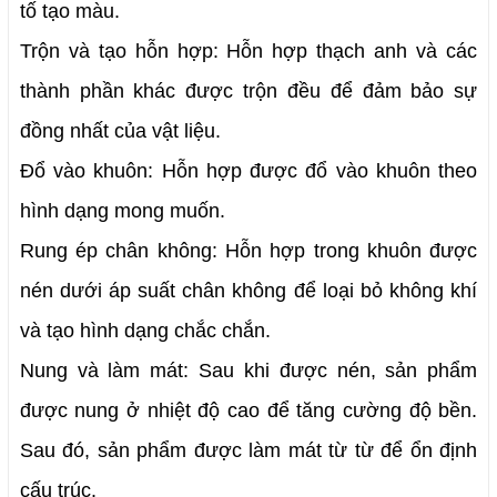
tố tạo màu.
Trộn và tạo hỗn hợp: Hỗn hợp thạch anh và các 
thành phần khác được trộn đều để đảm bảo sự 
đồng nhất của vật liệu.
Đổ vào khuôn: Hỗn hợp được đổ vào khuôn theo 
hình dạng mong muốn.
Rung ép chân không: Hỗn hợp trong khuôn được 
nén dưới áp suất chân không để loại bỏ không khí 
và tạo hình dạng chắc chắn.
Nung và làm mát: Sau khi được nén, sản phẩm 
được nung ở nhiệt độ cao để tăng cường độ bền. 
Sau đó, sản phẩm được làm mát từ từ để ổn định 
cấu trúc.