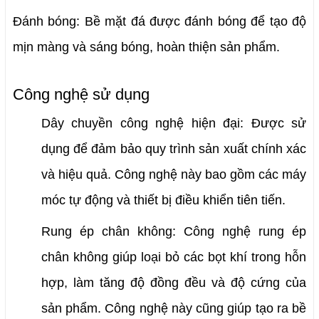
Đánh bóng: Bề mặt đá được đánh bóng để tạo độ 
mịn màng và sáng bóng, hoàn thiện sản phẩm.
Công nghệ sử dụng
Dây chuyền công nghệ hiện đại: Được sử 
dụng để đảm bảo quy trình sản xuất chính xác 
và hiệu quả. Công nghệ này bao gồm các máy 
móc tự động và thiết bị điều khiển tiên tiến.
Rung ép chân không: Công nghệ rung ép 
chân không giúp loại bỏ các bọt khí trong hỗn 
hợp, làm tăng độ đồng đều và độ cứng của 
sản phẩm. Công nghệ này cũng giúp tạo ra bề 