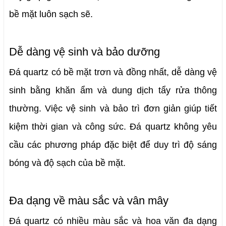
bề mặt luôn sạch sẽ.
Dễ dàng vệ sinh và bảo dưỡng
Đá quartz có bề mặt trơn và đồng nhất, dễ dàng vệ 
sinh bằng khăn ẩm và dung dịch tẩy rửa thông 
thường.
 Việc vệ sinh và bảo trì đơn giản giúp tiết 
kiệm thời gian và công sức. Đá quartz không yêu 
cầu các phương pháp đặc biệt để duy trì độ sáng 
bóng và độ sạch của bề mặt.
Đa dạng về màu sắc và vân mây
Đá quartz có nhiều màu sắc và hoa văn đa dạng 