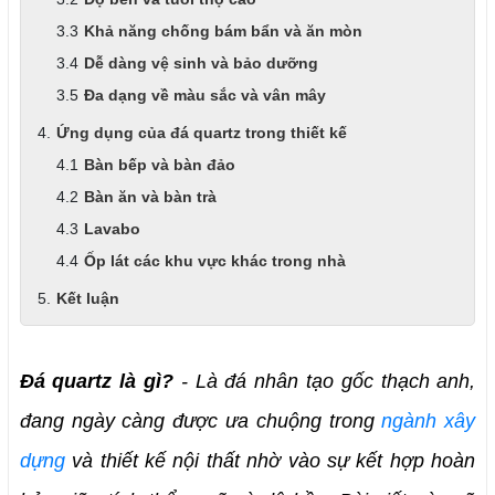
Khả năng chống bám bẩn và ăn mòn
Dễ dàng vệ sinh và bảo dưỡng
Đa dạng về màu sắc và vân mây
Ứng dụng của đá quartz trong thiết kế
Bàn bếp và bàn đảo
Bàn ăn và bàn trà
Lavabo
Ốp lát các khu vực khác trong nhà
Kết luận
Đá quartz là gì?
 - Là đá nhân tạo gốc thạch anh, 
đang ngày càng được ưa chuộng trong 
ngành xây 
dựng
 và thiết kế nội thất nhờ vào sự kết hợp hoàn 