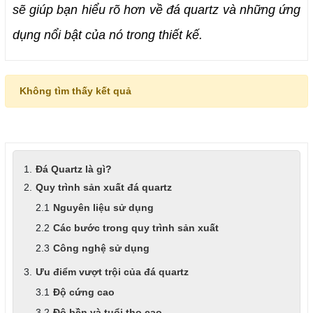
sẽ giúp bạn hiểu rõ hơn về đá quartz và những ứng 
dụng nổi bật của nó trong thiết kế.
Không tìm thấy kết quả
Đá Quartz là gì?
Quy trình sản xuất đá quartz
Nguyên liệu sử dụng
Các bước trong quy trình sản xuất
Công nghệ sử dụng
Ưu điểm vượt trội của đá quartz
Độ cứng cao
Độ bền và tuổi thọ cao