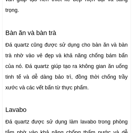
trọng.
Bàn ăn và bàn trà
Đá quartz cũng được sử dụng cho bàn ăn và bàn 
trà nhờ vào vẻ đẹp và khả năng chống bám bẩn 
của nó.
 Đá quartz giúp tạo ra không gian ăn uống 
tinh tế và dễ dàng bảo trì, đồng thời chống trầy 
xước và các vết bẩn từ thực phẩm.
Lavabo
Đá quartz được sử dụng làm lavabo trong phòng 
tắm nhờ vào khả năng chống thấm nước và dễ 