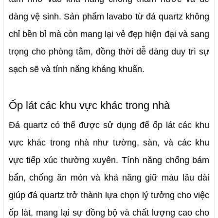
dàng vệ sinh. 
Sản phẩm lavabo từ đá quartz không 
chỉ bền bỉ mà còn mang lại vẻ đẹp hiện đại và sang 
trọng cho phòng tắm, đồng thời dễ dàng duy trì sự 
sạch sẽ và tính năng kháng khuẩn.
Ốp lát các khu vực khác trong nhà
Đá quartz có thể được sử dụng để ốp lát các khu 
vực khác trong nhà như tường, sàn, và các khu 
vực tiếp xúc thường xuyên.
 Tính năng chống bám 
bẩn, chống ăn mòn và khả năng giữ màu lâu dài 
giúp đá quartz trở thành lựa chọn lý tưởng cho việc 
ốp lát, mang lại sự đồng bộ và chất lượng cao cho 