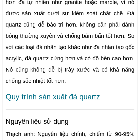
hơn đá tự nhiên như granite hoặc marble, vì nó
được sản xuất dưới sự kiểm soát chặt chẽ. Đá
quartz cũng dễ bảo trì hơn, không cần phải đánh
bóng thường xuyên và chống bám bẩn tốt hơn.
So 
với các loại đá nhân tạo khác như đá nhân tạo gốc 
acrylic, đá quartz cứng hơn và có độ bền cao hơn. 
Nó cũng không dễ bị trầy xước và có khả năng 
chống sốc nhiệt tốt hơn.
Quy trình sản xuất đá quartz
Nguyên liệu sử dụng
Thạch anh: Nguyên liệu chính, chiếm từ 90-95% 