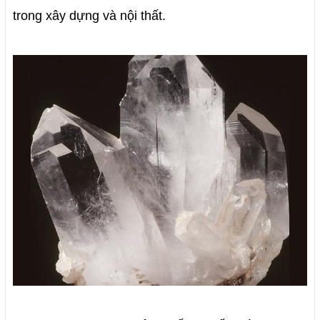
trong xây dựng và nội thất.