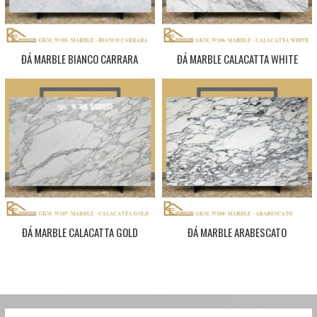
ĐÁ MARBLE BIANCO CARRARA
ĐÁ MARBLE CALACATTA WHITE
ĐÁ MARBLE CALACATTA GOLD
ĐÁ MARBLE ARABESCATO