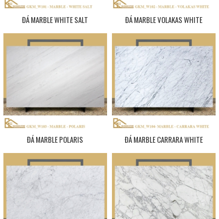
ĐÁ MARBLE WHITE SALT
ĐÁ MARBLE VOLAKAS WHITE
ĐÁ MARBLE POLARIS
ĐÁ MARBLE CARRARA WHITE