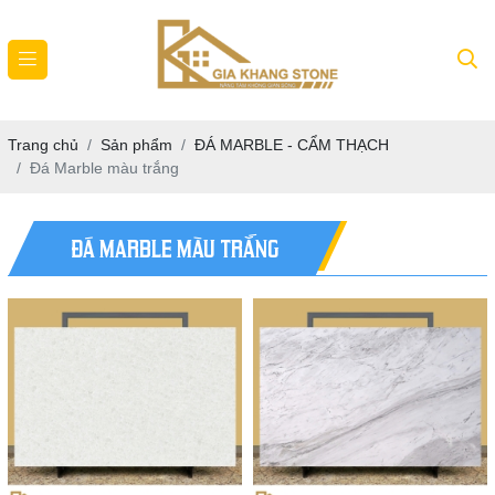
Trang chủ
Sản phẩm
ĐÁ MARBLE - CẨM THẠCH
Đá Marble màu trắng
ĐÁ MARBLE MÀU TRẮNG