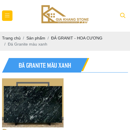
Trang chủ
Sản phẩm
ĐÁ GRANIT - HOA CƯƠNG
Đá Granite màu xanh
ĐÁ GRANITE MÀU XANH