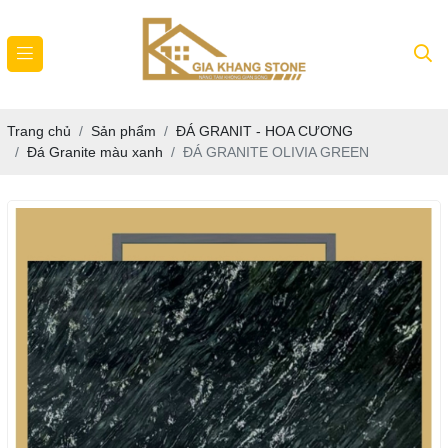
Trang chủ
Sản phẩm
ĐÁ GRANIT - HOA CƯƠNG
Đá Granite màu xanh
ĐÁ GRANITE OLIVIA GREEN