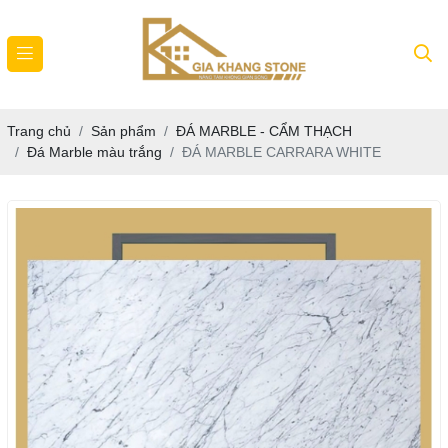
Trang chủ
Sản phẩm
ĐÁ MARBLE - CẨM THẠCH
Đá Marble màu trắng
ĐÁ MARBLE CARRARA WHITE