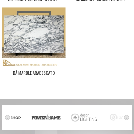
ĐÁ MARBLE ARABESCATO