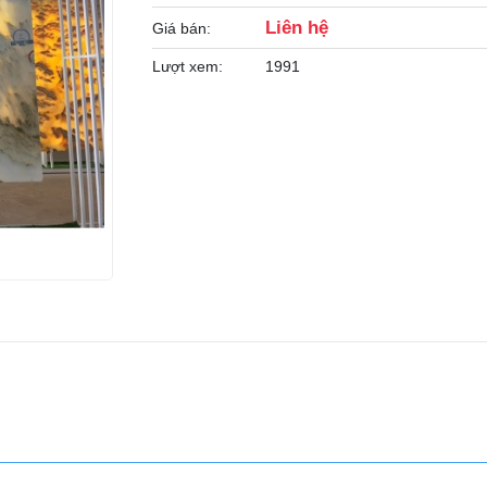
Liên hệ
Giá bán:
Lượt xem:
1991