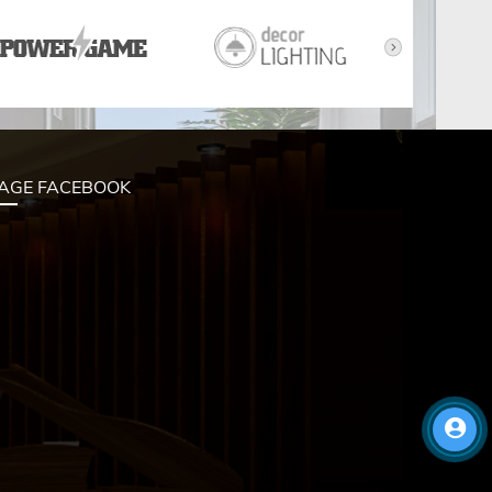
AGE FACEBOOK