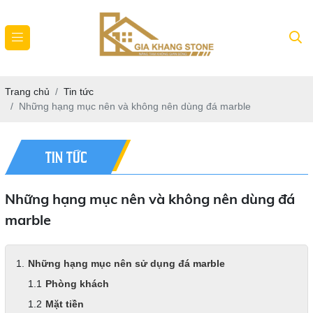
Trang chủ
Tin tức
Những hạng mục nên và không nên dùng đá marble
TIN TỨC
Những hạng mục nên và không nên dùng đá
marble
Những hạng mục nên sử dụng đá marble
Phòng khách
Mặt tiền