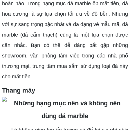
hoàn hảo. Trong hạng mục đá marble ốp mặt tiền, đá
hoa cương là sự lựa chọn tối ưu về độ bền. Nhưng
với sự sang trọng bậc nhất và đa dạng về mẫu mã, đá
marble (đá cẩm thạch) cũng là một lựa chọn được
cân nhắc. Bạn có thể dễ dàng bắt gặp những
showroom, văn phòng làm việc trong các nhà phố
thương mại, trung tâm mua sắm sử dụng loại đá này
cho mặt tiền.
Thang máy