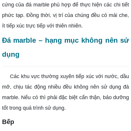
cứng của đá marble phù hợp để thực hiện các chi tiết
phức tạp. Đồng thời, vị trí của chúng đều có mái che,
ít tiếp xúc trực tiếp với thiên nhiên.
Đá marble – hạng mục không nên sử
dụng
Các khu vực thường xuyên tiếp xúc với nước, dầu
mỡ, chịu tác động nhiều đều không nên sử dụng đá
marble. Nếu có thì phải đặc biệt cẩn thận, bảo dưỡng
tốt trong quá trình sử dụng.
Bếp