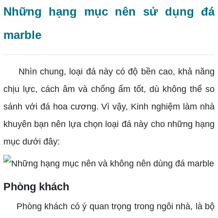
Những hạng mục nên sử dụng đá
marble
Nhìn chung, loại đá này có độ bền cao, khả năng
chịu lực, cách âm và chống ẩm tốt, dù không thể so
sánh với đá hoa cương. Vì vậy, Kinh nghiệm làm nhà
khuyên bạn nên lựa chọn loại đá này cho những hạng
mục dưới đây:
Phòng khách
Phòng khách có ý quan trọng trong ngôi nhà, là bộ