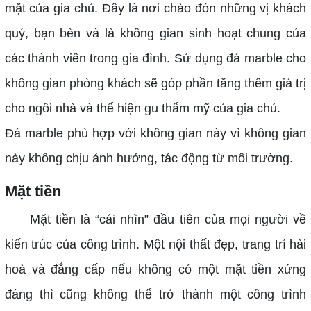
mặt của gia chủ. Đây là nơi chào đón những vị khách
quý, bạn bèn và là không gian sinh hoạt chung của
các thành viên trong gia đình. Sử dụng đá marble cho
không gian phòng khách sẽ góp phần tăng thêm giá trị
cho ngôi nhà và thể hiện gu thẩm mỹ của gia chủ.
Đá marble phù hợp với không gian này vì không gian
này không chịu ảnh hưởng, tác động từ môi trường.
Mặt tiền
Mặt tiền là “cái nhìn” đầu tiên của mọi người về
kiến trúc của công trình. Một nội thất đẹp, trang trí hài
hoà và đẳng cấp nếu không có một mặt tiền xứng
đáng thì cũng không thể trở thành một công trình