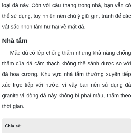
loại đá này. Còn với cầu thang trong nhà, bạn vẫn có
thể sử dụng, tuy nhiên nên chú ý giữ gìn, tránh để các
vật sắc nhọn làm hư hại về mặt đá.
Nhà tắm
Mặc dù có lớp chống thấm nhưng khả năng chống
thấm của đá cẩm thạch không thể sánh được so với
đá hoa cương. Khu vực nhà tắm thường xuyên tiếp
xúc trực tiếp với nước, vì vậy bạn nên sử dụng đá
granite vì dòng đá này không bị phai màu, thấm theo
thời gian.
Chia sẻ: