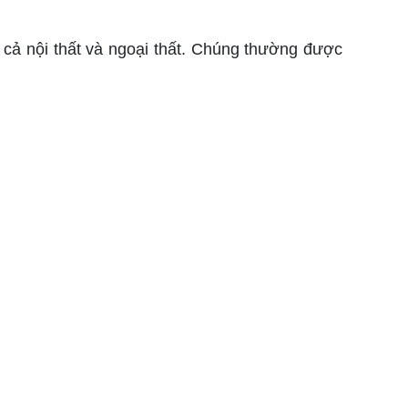
cả nội thất và ngoại thất. Chúng thường được