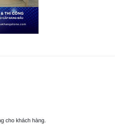
ng cho khách hàng.