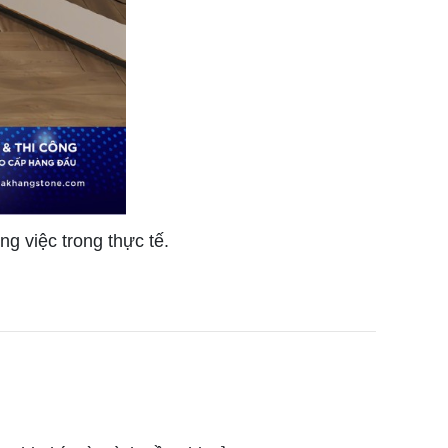
 việc trong thực tế.