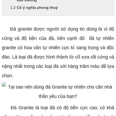
Có ý nghĩa phong thuỷ
Đá granite
được người sử dụng tin dùng là vì độ
cứng và độ bền của đá, bên cạnh đó đá tự nhiên
granite có hoa văn tự nhiên cực kì sang trọng và độc
đáo. Là loại đá được hình thành từ cổ xưa rất cứng và
nặng nhất trong các loại đá với hàng trăm màu để lựa
chọn.
Đá Granite là loại đá có độ bền cực cao, có khả