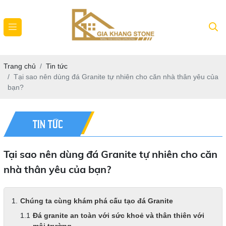
Trang chủ
Tin tức
Tại sao nên dùng đá Granite tự nhiên cho căn nhà thân yêu của
bạn?
TIN TỨC
Tại sao nên dùng đá Granite tự nhiên cho căn
nhà thân yêu của bạn?
Chúng ta cùng khám phá cấu tạo đá Granite
Đá granite an toàn với sức khoẻ và thân thiên với
môi trường