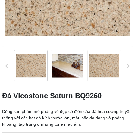
Đá Vicostone Saturn BQ9260
Dòng sản phẩm mô phỏng vẻ đẹp cổ điển của đá hoa cương truyền
thống với các hạt đá kích thước lớn, màu sắc đa dạng và phóng
khoáng, tập trung ở những tone màu ấm.