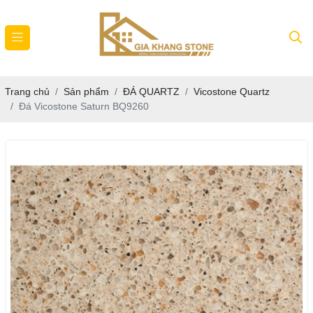
Trang chủ
Sản phẩm
ĐÁ QUARTZ
Vicostone Quartz
Đá Vicostone Saturn BQ9260