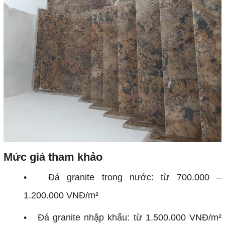
Mức giá tham khảo
• Đá granite trong nước: từ 700.000 –
1.200.000 VNĐ/m²
• Đá granite nhập khẩu: từ 1.500.000 VNĐ/m²