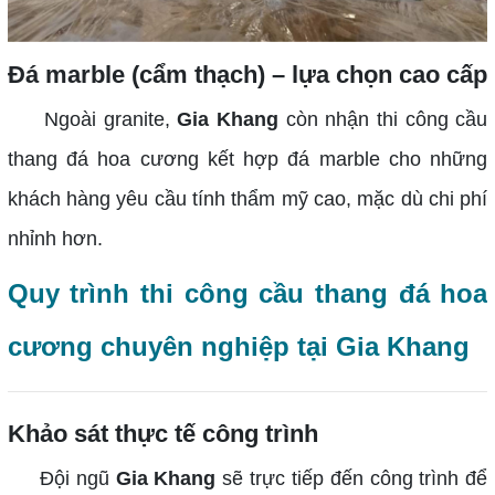
Đá marble (cẩm thạch) – lựa chọn cao cấp
Ngoài granite,
Gia Khang
còn nhận thi công cầu
thang đá hoa cương kết hợp đá marble cho những
khách hàng yêu cầu tính thẩm mỹ cao, mặc dù chi phí
nhỉnh hơn.
Quy trình thi công cầu thang đá hoa
cương chuyên nghiệp tại Gia Khang
Khảo sát thực tế công trình
Đội ngũ
Gia Khang
sẽ trực tiếp đến công trình để