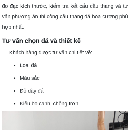
đo đạc kích thước, kiểm tra kết cấu cầu thang và tư
vấn phương án thi công cầu thang đá hoa cương phù
hợp nhất.
Tư vấn chọn đá và thiết kế
Khách hàng được tư vấn chi tiết về:
• Loại đá
• Màu sắc
• Độ dày đá
• Kiểu bo cạnh, chống trơn