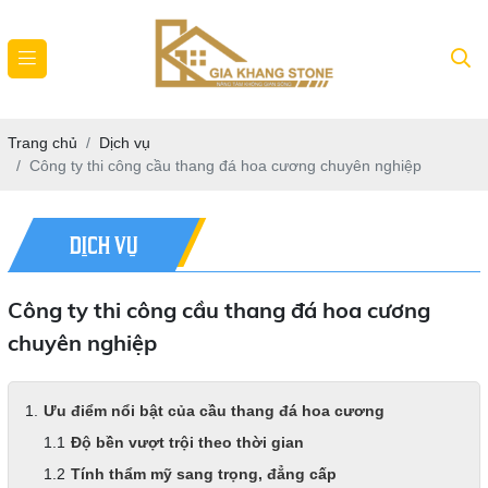
Trang chủ
Dịch vụ
Công ty thi công cầu thang đá hoa cương chuyên nghiệp
DỊCH VỤ
Công ty thi công cầu thang đá hoa cương
chuyên nghiệp
Ưu điểm nổi bật của cầu thang đá hoa cương
Độ bền vượt trội theo thời gian
Tính thẩm mỹ sang trọng, đẳng cấp