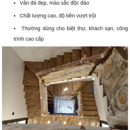
• Vân đá đẹp, màu sắc độc đáo
• Chất lượng cao, độ bền vượt trội
• Thường dùng cho biệt thự, khách sạn, công
trình cao cấp