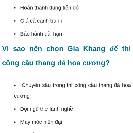
• Hoàn thành đúng tiến độ
• Giá cả cạnh tranh
• Bảo hành dài hạn
Vì sao nên chọn Gia Khang để thi
công cầu thang đá hoa cương?
• Chuyên sâu trong thi công cầu thang đá hoa
cương
• Đội ngũ thợ lành nghề
• Máy móc hiện đại