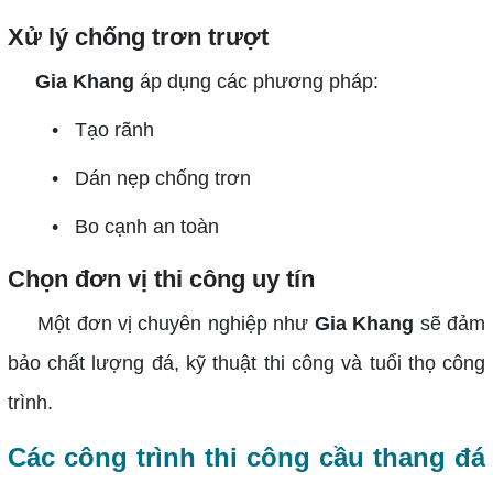
Xử lý chống trơn trượt
Gia Khang
áp dụng các phương pháp:
• Tạo rãnh
• Dán nẹp chống trơn
• Bo cạnh an toàn
Chọn đơn vị thi công uy tín
Một đơn vị chuyên nghiệp như
Gia Khang
sẽ đảm
bảo chất lượng đá, kỹ thuật thi công và tuổi thọ công
trình.
Các công trình thi công cầu thang đá