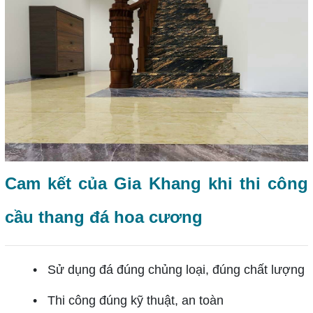
Cam kết của Gia Khang khi thi công
cầu thang đá hoa cương
• Sử dụng đá đúng chủng loại, đúng chất lượng
• Thi công đúng kỹ thuật, an toàn