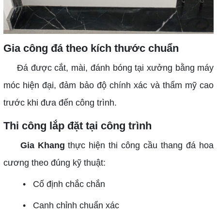
Gia công đá theo kích thước chuẩn
Đá được cắt, mài, đánh bóng tại xưởng bằng máy
móc hiện đại, đảm bảo độ chính xác và thẩm mỹ cao
trước khi đưa đến công trình.
Thi công lắp đặt tại công trình
Gia Khang
thực hiện thi công cầu thang đá hoa
cương theo đúng kỹ thuật:
• Cố định chắc chắn
• Canh chỉnh chuẩn xác