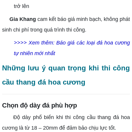
trở lên
Gia Khang
cam kết báo giá minh bạch, không phát
sinh chi phí trong quá trình thi công.
>>>> Xem thêm:
Báo giá các loại đá hoa cương
tự nhiên mới nhất
Những lưu ý quan trọng khi thi công
cầu thang đá hoa cương
Chọn độ dày đá phù hợp
Độ dày phổ biến khi thi công cầu thang đá hoa
cương là từ 18 – 20mm để đảm bảo chịu lực tốt.