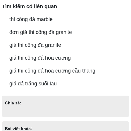
Tìm kiếm có liên quan
thi công đá marble
đơn giá thi công đá granite
giá thi công đá granite
giá thi công đá hoa cương
giá thi công đá hoa cương cầu thang
giá đá trắng suối lau
Chia sẻ:
Bài viết khác: