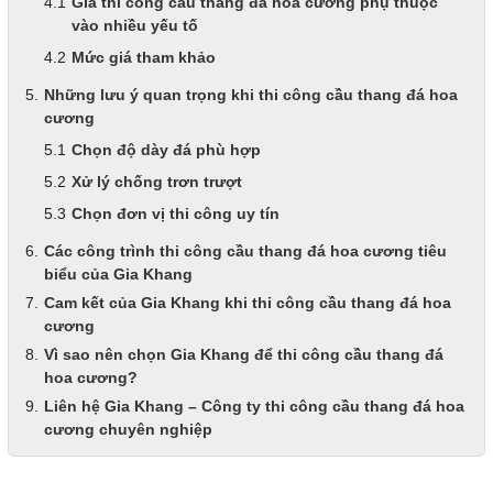
Giá thi công cầu thang đá hoa cương phụ thuộc
vào nhiều yếu tố
Mức giá tham khảo
Những lưu ý quan trọng khi thi công cầu thang đá hoa
cương
Chọn độ dày đá phù hợp
Xử lý chống trơn trượt
Chọn đơn vị thi công uy tín
Các công trình thi công cầu thang đá hoa cương tiêu
biểu của Gia Khang
Cam kết của Gia Khang khi thi công cầu thang đá hoa
cương
Vì sao nên chọn Gia Khang để thi công cầu thang đá
hoa cương?
Liên hệ Gia Khang – Công ty thi công cầu thang đá hoa
cương chuyên nghiệp