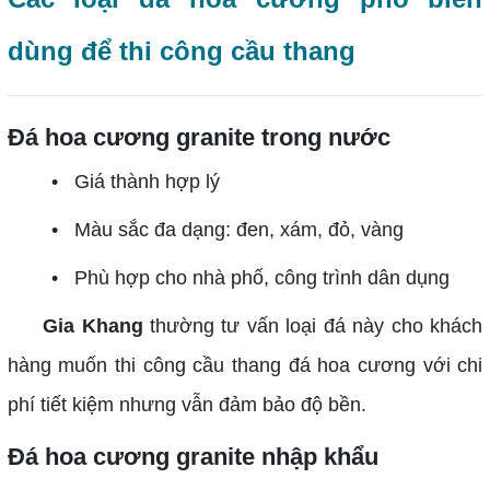
dùng để thi công cầu thang
Đá hoa cương granite trong nước
• Giá thành hợp lý
• Màu sắc đa dạng: đen, xám, đỏ, vàng
• Phù hợp cho nhà phố, công trình dân dụng
Gia Khang
thường tư vấn loại đá này cho khách
hàng muốn thi công cầu thang đá hoa cương với chi
phí tiết kiệm nhưng vẫn đảm bảo độ bền.
Đá hoa cương granite nhập khẩu