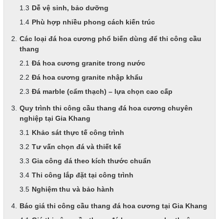
Dễ vệ sinh, bảo dưỡng
Phù hợp nhiều phong cách kiến trúc
Các loại đá hoa cương phổ biến dùng để thi công cầu
thang
Đá hoa cương granite trong nước
Đá hoa cương granite nhập khẩu
Đá marble (cẩm thạch) – lựa chọn cao cấp
Quy trình thi công cầu thang đá hoa cương chuyên
nghiệp tại Gia Khang
Khảo sát thực tế công trình
Tư vấn chọn đá và thiết kế
Gia công đá theo kích thước chuẩn
Thi công lắp đặt tại công trình
Nghiệm thu và bảo hành
Báo giá thi công cầu thang đá hoa cương tại Gia Khang