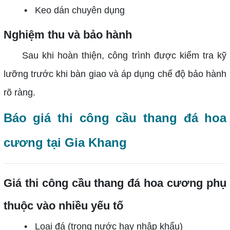
• Keo dán chuyên dụng
Nghiệm thu và bảo hành
Sau khi hoàn thiện, công trình được kiểm tra kỹ
lưỡng trước khi bàn giao và áp dụng chế độ bảo hành
rõ ràng.
Báo giá thi công cầu thang đá hoa
cương tại Gia Khang
Giá thi công cầu thang đá hoa cương phụ
thuộc vào nhiều yếu tố
• Loại đá (trong nước hay nhập khẩu)