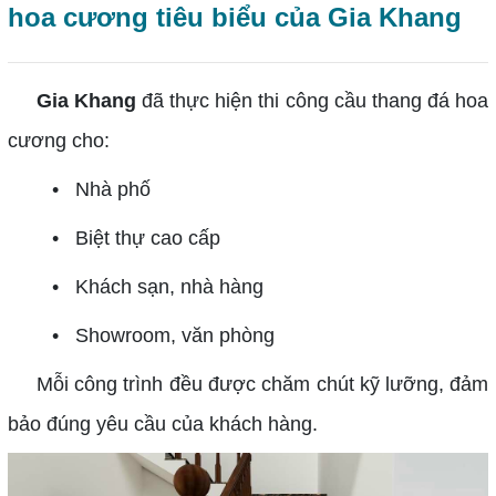
hoa cương tiêu biểu của Gia Khang
Gia Khang
đã thực hiện thi công cầu thang đá hoa
cương cho:
• Nhà phố
• Biệt thự cao cấp
• Khách sạn, nhà hàng
• Showroom, văn phòng
Mỗi công trình đều được chăm chút kỹ lưỡng, đảm
bảo đúng yêu cầu của khách hàng.