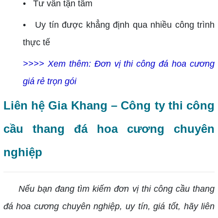
• Tư vấn tận tâm
• Uy tín được khẳng định qua nhiều công trình
thực tế
>>>> Xem thêm:
Đơn vị thi công đá hoa cương
giá rẻ trọn gói
Liên hệ Gia Khang – Công ty thi công
cầu thang đá hoa cương chuyên
nghiệp
Nếu bạn đang tìm kiếm đơn vị thi công cầu thang
đá hoa cương chuyên nghiệp, uy tín, giá tốt, hãy liên