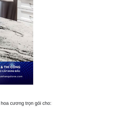
 hoa cương trọn gói cho: