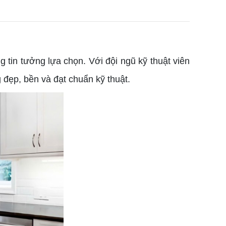
 tin tưởng lựa chọn. Với đội ngũ kỹ thuật viên
đẹp, bền và đạt chuẩn kỹ thuật.