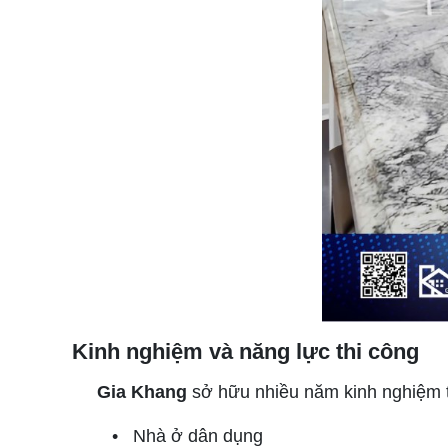
Kinh nghiệm và năng lực thi công
Gia Khang
sở hữu nhiều năm kinh nghiệm tr
• Nhà ở dân dụng