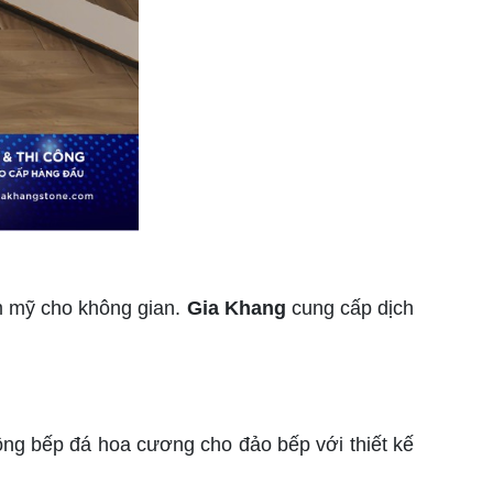
 mỹ cho không gian.
Gia Khang
cung cấp dịch
ông bếp đá hoa cương cho đảo bếp với thiết kế