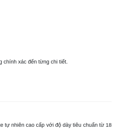
 chính xác đến từng chi tiết.
e tự nhiên cao cấp với độ dày tiêu chuẩn từ 18