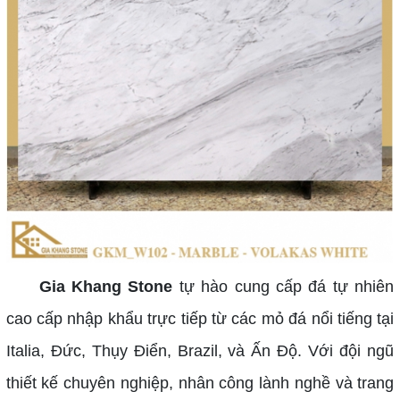
Gia Khang Stone
tự hào cung cấp đá tự nhiên
cao cấp nhập khẩu trực tiếp từ các mỏ đá nổi tiếng tại
Italia, Đức, Thụy Điển, Brazil, và Ấn Độ. Với đội ngũ
thiết kế chuyên nghiệp, nhân công lành nghề và trang