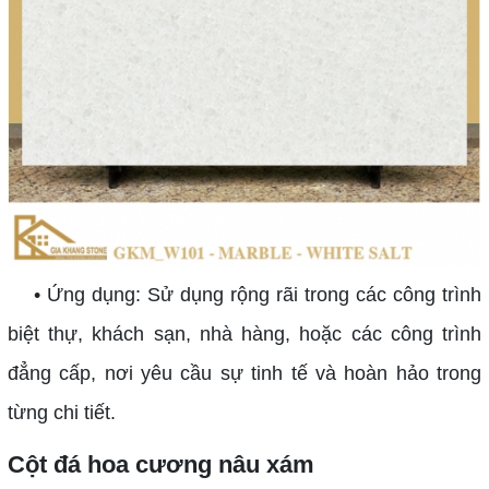
• Ứng dụng: Sử dụng rộng rãi trong các công trình
biệt thự, khách sạn, nhà hàng, hoặc các công trình
đẳng cấp, nơi yêu cầu sự tinh tế và hoàn hảo trong
từng chi tiết.
Cột đá hoa cương nâu xám