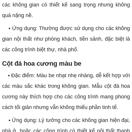
các không gian có thiết kế sang trọng nhưng không
quá nặng nề.
• Ứng dụng: Thường được sử dụng cho các không
gian nội thất như phòng khách, tiền sảnh, đặc biệt là
các công trình biệt thự, nhà phố.
Cột đá hoa cương màu be
• Đặc điểm: Màu be nhạt nhẹ nhàng, dễ kết hợp với
các màu sắc khác trong không gian. Mẫu cột đá hoa
cương này thích hợp cho các công trình mang phong
cách tối giản nhưng vẫn không thiếu phần tinh tế.
• Ứng dụng: Lý tưởng cho các không gian hiện đại,
nhà ở, hoặc các công trình có thiết kế nội thất thanh