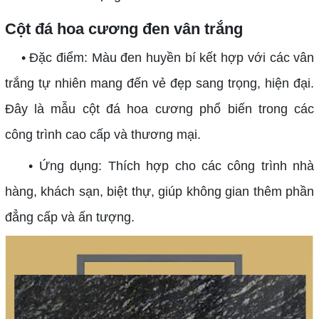
Cột đá hoa cương đen vân trắng
• Đặc điểm: Màu đen huyền bí kết hợp với các vân
trắng tự nhiên mang đến vẻ đẹp sang trọng, hiện đại.
Đây là mẫu cột đá hoa cương phổ biến trong các
công trình cao cấp và thương mại.
• Ứng dụng: Thích hợp cho các công trình nhà
hàng, khách sạn, biệt thự, giúp không gian thêm phần
đẳng cấp và ấn tượng.