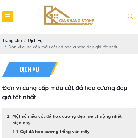
Trang chủ
Dịch vụ
Đơn vị cung cấp mẫu cột đá hoa cương đẹp giá tốt nhất
DỊCH VỤ
Đơn vị cung cấp mẫu cột đá hoa cương đẹp
giá tốt nhất
Một số mẫu cột đá hoa cương đẹp, ưa chuộng nhất
hiện nay
Cột đá hoa cương trắng vân mây