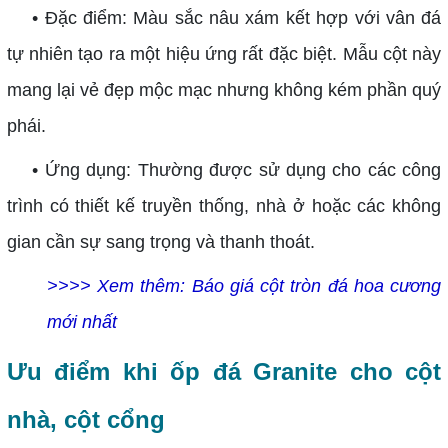
• Đặc điểm: Màu sắc nâu xám kết hợp với vân đá
tự nhiên tạo ra một hiệu ứng rất đặc biệt. Mẫu cột này
mang lại vẻ đẹp mộc mạc nhưng không kém phần quý
phái.
• Ứng dụng: Thường được sử dụng cho các công
trình có thiết kế truyền thống, nhà ở hoặc các không
gian cần sự sang trọng và thanh thoát.
>>>> Xem thêm:
Báo giá cột tròn đá hoa cương
mới nhất
Ưu điểm khi ốp đá Granite cho cột
nhà, cột cổng