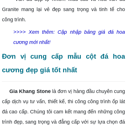
Granite mang lại vẻ đẹp sang trọng và tinh tế cho
công trình.
>>>> Xem thêm:
Cập nhập bảng giá đá hoa
cương mới nhất!
Đơn vị cung cấp mẫu cột đá hoa
cương đẹp giá tốt nhất
Gia Khang Stone
là đơn vị hàng đầu chuyên cung
cấp dịch vụ tư vấn, thiết kế, thi công công trình ốp lát
đá cao cấp. Chúng tôi cam kết mang đến những công
trình đẹp, sang trọng và đẳng cấp với sự lựa chọn đá