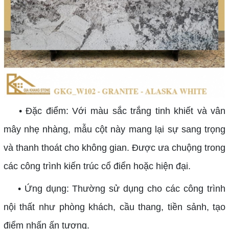
• Đặc điểm: Với màu sắc trắng tinh khiết và vân
mây nhẹ nhàng, mẫu cột này mang lại sự sang trọng
và thanh thoát cho không gian. Được ưa chuộng trong
các công trình kiến trúc cổ điển hoặc hiện đại.
• Ứng dụng: Thường sử dụng cho các công trình
nội thất như phòng khách, cầu thang, tiền sảnh, tạo
điểm nhấn ấn tượng.