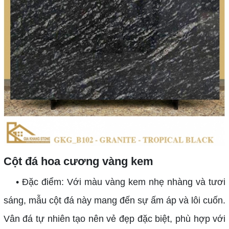
Cột đá hoa cương vàng kem
• Đặc điểm: Với màu vàng kem nhẹ nhàng và tươi
sáng, mẫu cột đá này mang đến sự ấm áp và lôi cuốn.
Vân đá tự nhiên tạo nên vẻ đẹp đặc biệt, phù hợp với