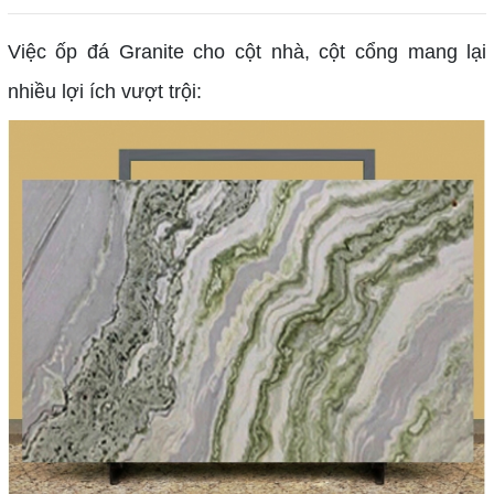
Việc ốp đá Granite cho cột nhà, cột cổng mang lại
nhiều lợi ích vượt trội: