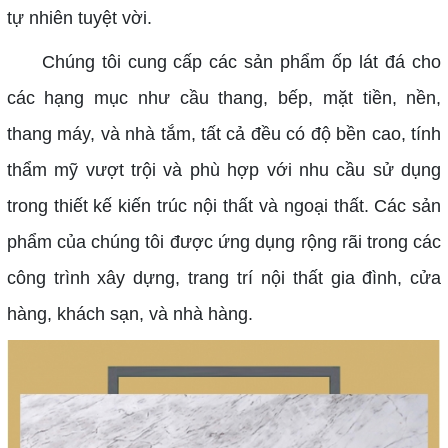
tự nhiên tuyệt vời.
Chúng tôi cung cấp các sản phẩm ốp lát đá cho
các hạng mục như cầu thang, bếp, mặt tiền, nền,
thang máy, và nhà tắm, tất cả đều có độ bền cao, tính
thẩm mỹ vượt trội và phù hợp với nhu cầu sử dụng
trong thiết kế kiến trúc nội thất và ngoại thất. Các sản
phẩm của chúng tôi được ứng dụng rộng rãi trong các
công trình xây dựng, trang trí nội thất gia đình, cửa
hàng, khách sạn, và nhà hàng.