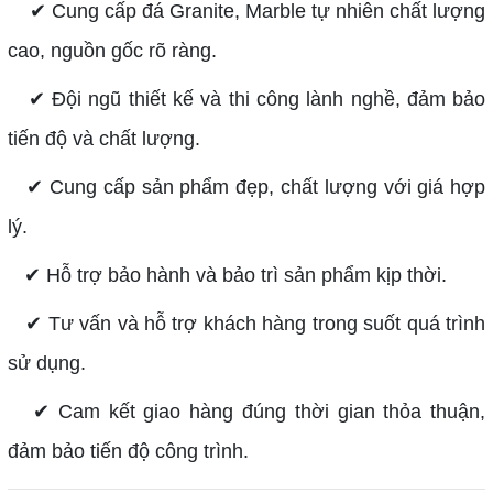
✔ Cung cấp đá Granite, Marble tự nhiên chất lượng
cao, nguồn gốc rõ ràng.
✔ Đội ngũ thiết kế và thi công lành nghề, đảm bảo
tiến độ và chất lượng.
✔ Cung cấp sản phẩm đẹp, chất lượng với giá hợp
lý.
✔ Hỗ trợ bảo hành và bảo trì sản phẩm kịp thời.
✔ Tư vấn và hỗ trợ khách hàng trong suốt quá trình
sử dụng.
✔ Cam kết giao hàng đúng thời gian thỏa thuận,
đảm bảo tiến độ công trình.