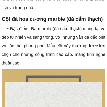
lịch và trang nhã.
Cột đá hoa cương marble (đá cẩm thạch)
• Đặc điểm: Đá marble (đá cẩm thạch) mang lại vẻ
đẹp tự nhiên và sang trọng, với những vân đá đặc biệt
và sắc thái phong phú. Mẫu cột này thường được lựa
chọn cho những công trình cao cấp, mang tính nghệ
thuật cao.