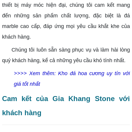
thiết bị máy móc hiện đại, chúng tôi cam kết mang
đến những sản phẩm chất lượng, đặc biệt là đá
marble cao cấp, đáp ứng mọi yêu cầu khắt khe của
khách hàng.
Chúng tôi luôn sẵn sàng phục vụ và làm hài lòng
quý khách hàng, kể cả những yêu cầu khó tính nhất.
>>>> Xem thêm:
Kho đá hoa cương uy tín với
giá tốt nhất
Cam kết của Gia Khang Stone với
khách hàng